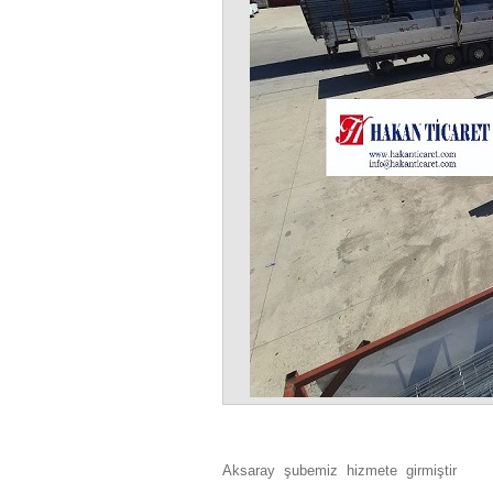
Aksaray şubemiz hizmete girmiştir