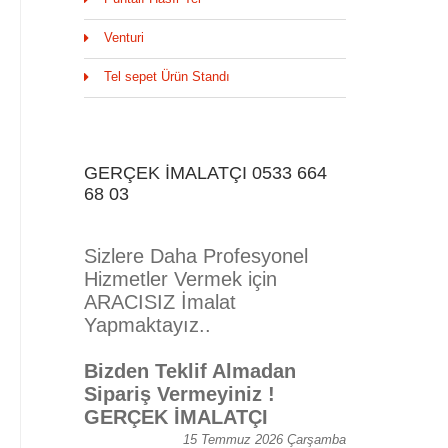
Venturi
Tel sepet Ürün Standı
GERÇEK İMALATÇI 0533 664
68 03
Sizlere Daha Profesyonel
Hizmetler Vermek için
ARACISIZ İmalat
Yapmaktayız..
Bizden Teklif Almadan
Sipariş Vermeyiniz !
GERÇEK İMALATÇI
15 Temmuz 2026 Çarşamba