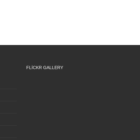
FLICKR GALLERY