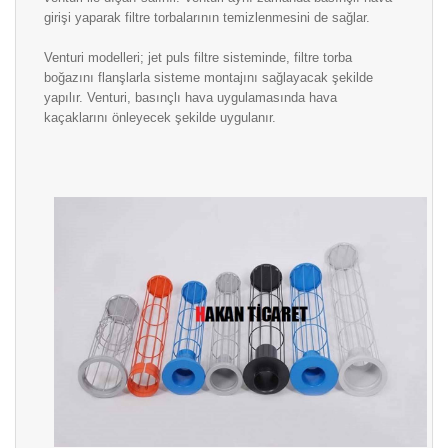
girişi yaparak filtre torbalarının temizlenmesini de sağlar.
Venturi modelleri; jet puls filtre sisteminde, filtre torba
boğazını flanşlarla sisteme montajını sağlayacak şekilde
yapılır. Venturi, basınçlı hava uygulamasında hava
kaçaklarını önleyecek şekilde uygulanır.