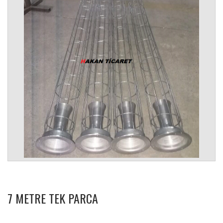
7 METRE TEK PARCA