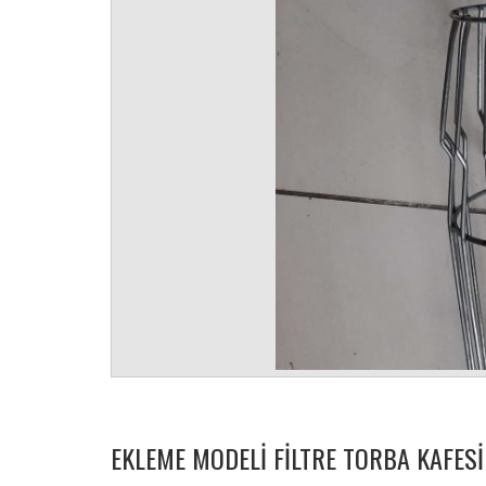
EKLEME MODELI FILTRE TORBA KAFESI