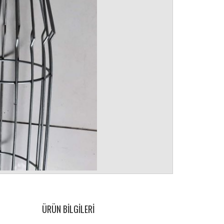
ÜRÜN BILGILERI