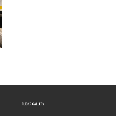
FLICKR GALLERY