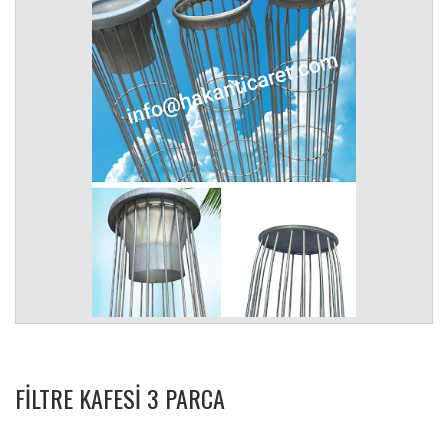
FILTRE KAFESI 3 PARCA