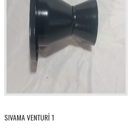
SIVAMA VENTURİ 1