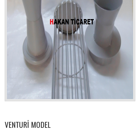
VENTURI MODEL