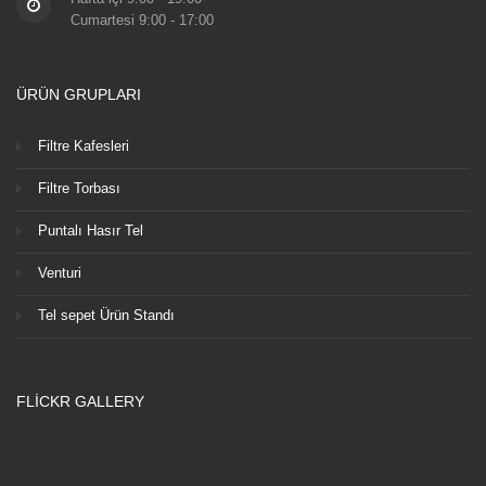
Cumartesi 9:00 - 17:00
ÜRÜN GRUPLARI
Filtre Kafesleri
Filtre Torbası
Puntalı Hasır Tel
Venturi
Tel sepet Ürün Standı
FLICKR GALLERY